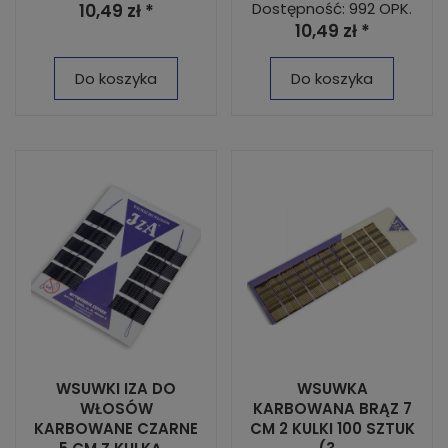
Dostępność: 992 OPK.
10,49 zł *
10,49 zł *
Do koszyka
Do koszyka
WSUWKI IZA DO
WSUWKA
WŁOSÓW
KARBOWANA BRĄZ 7
KARBOWANE CZARNE
CM 2 KULKI 100 SZTUK