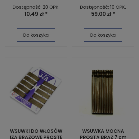
Dostępność: 20 OPK.
Dostępność: 10 OPK.
10,49 zł *
59,00 zł *
Do koszyka
Do koszyka
WSUWKI DO WŁOSÓW
WSUWKA MOCNA
IZA BRĄZOWE PROSTE
PROSTA BRĄZ 7 cm