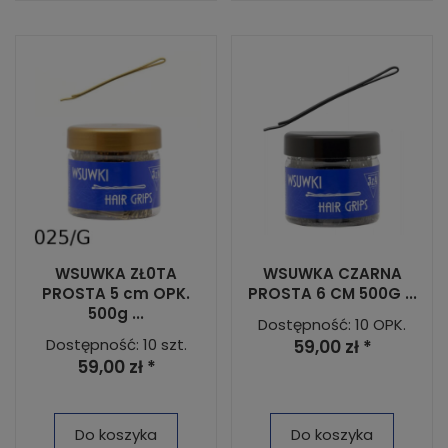
WSUWKA ZŁ0TA
WSUWKA CZARNA
PROSTA 5 cm OPK.
PROSTA 6 CM 500G ...
500g ...
Dostępność: 10 OPK.
Dostępność: 10 szt.
59,00 zł *
59,00 zł *
Do koszyka
Do koszyka