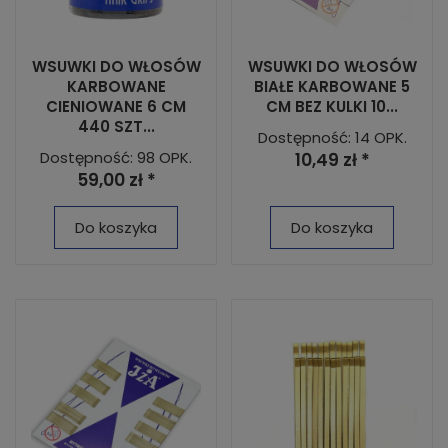
WSUWKI DO WŁOSÓW
WSUWKI DO WŁOSÓW
KARBOWANE
BIAŁE KARBOWANE 5
CIENIOWANE 6 CM
CM BEZ KULKI 10...
440 SZT...
Dostępność: 14 OPK.
Dostępność: 98 OPK.
10,49 zł *
59,00 zł *
Do koszyka
Do koszyka