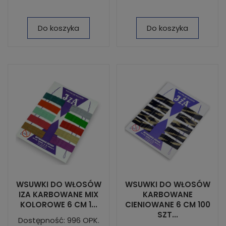
Do koszyka
Do koszyka
WSUWKI DO WŁOSÓW
WSUWKI DO WŁOSÓW
IZA KARBOWANE MIX
KARBOWANE
KOLOROWE 6 CM 1...
CIENIOWANE 6 CM 100
SZT...
Dostępność: 996 OPK.