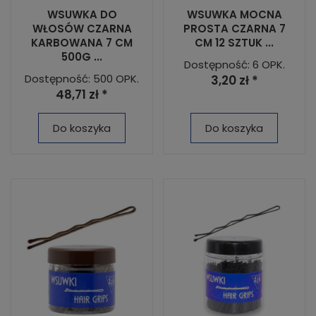
WSUWKA DO
WSUWKA MOCNA
WŁOSÓW CZARNA
PROSTA CZARNA 7
KARBOWANA 7 CM
CM 12 SZTUK ...
500G ...
Dostępność: 6 OPK.
Dostępność: 500 OPK.
3,20 zł *
48,71 zł *
Do koszyka
Do koszyka