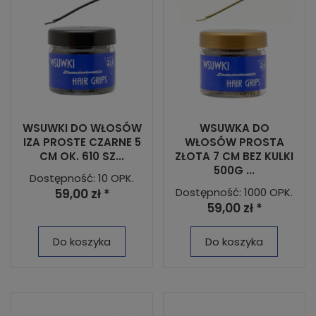
WSUWKI DO WŁOSÓW
WSUWKA DO
IZA PROSTE CZARNE 5
WŁOSÓW PROSTA
CM OK. 610 SZ...
ZŁOTA 7 CM BEZ KULKI
500G ...
Dostępność: 10 OPK.
Dostępność: 1000 OPK.
59,00 zł *
59,00 zł *
Do koszyka
Do koszyka