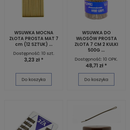
WSUWKA MOCNA
WSUWKA DO
ZŁOTA PROSTA MAT 7
WŁOSÓW PROSTA
cm (12 SZTUK) ...
ZŁOTA 7 CM 2 KULKI
500G ...
Dostępność: 10 szt.
Dostępność: 10 OPK.
3,23 zł *
48,71 zł *
Do koszyka
Do koszyka