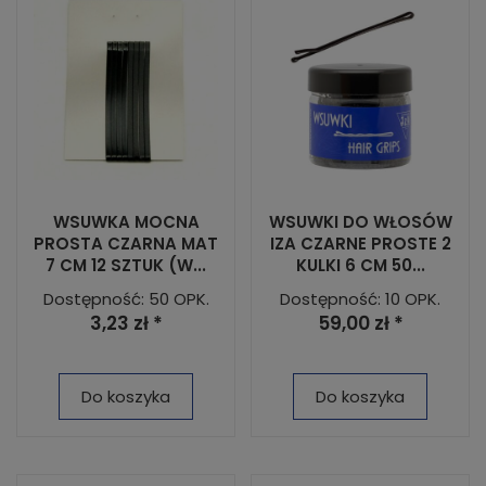
WSUWKA MOCNA
WSUWKI DO WŁOSÓW
PROSTA CZARNA MAT
IZA CZARNE PROSTE 2
7 CM 12 SZTUK (W...
KULKI 6 CM 50...
Dostępność: 50 OPK.
Dostępność: 10 OPK.
3,23 zł *
59,00 zł *
Do koszyka
Do koszyka