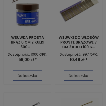
WSUWKA PROSTA
WSUWKI DO WŁOSÓW
BRĄZ 6 CM 2 KULKI
PROSTE BRĄZOWE 7
500G ...
CM 2 KULKI 100 S...
Dostępność: 1000 OPK.
Dostępność: 997 OPK.
59,00 zł *
10,49 zł *
Do koszyka
Do koszyka