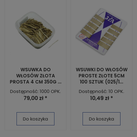
WSUWKA DO
WSUWKI DO WŁOSÓW
WŁOSÓW ZŁOTA
PROSTE ZŁOTE 5CM
PROSTA 4 CM 350G ...
100 SZTUK (025/1...
Dostępność: 1000 OPK.
Dostępność: 10 OPK.
79,00 zł *
10,49 zł *
Do koszyka
Do koszyka