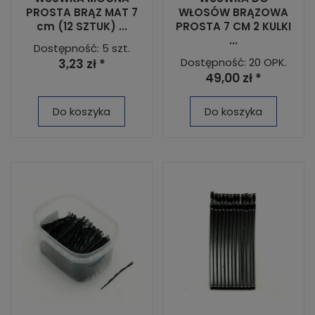
PROSTA BRĄZ MAT 7
WŁOSÓW BRĄZOWA
cm (12 SZTUK) ...
PROSTA 7 CM 2 KULKI
...
Dostępność: 5 szt.
Dostępność: 20 OPK.
3,23 zł *
49,00 zł *
Do koszyka
Do koszyka