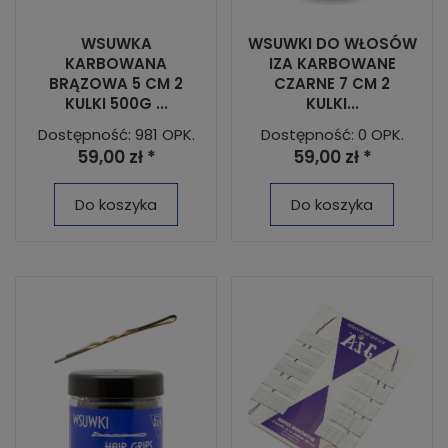
WSUWKA
WSUWKI DO WŁOSÓW
KARBOWANA
IZA KARBOWANE
BRĄZOWA 5 CM 2
CZARNE 7 CM 2
KULKI 500G ...
KULKI...
Dostępność: 981 OPK.
Dostępność: 0 OPK.
59,00 zł *
59,00 zł *
Do koszyka
Do koszyka