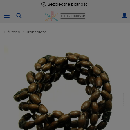
Bezpieczne płatności
biżuteria
bransoletki