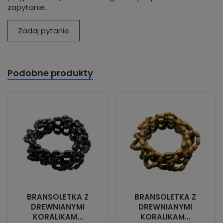
zapytanie.
Zadaj pytanie
Podobne produkty
BRANSOLETKA Z
BRANSOLETKA Z
DREWNIANYMI
DREWNIANYMI
KORALIKAM...
KORALIKAM...