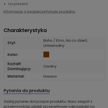
na prezent
Informacje o bezpieczeństwie produktu
Charakterystyka
Boho / Etno, Na co dzień,
Styl:
Uniwersalny
Kolor:
Kształt
Owalny
Dominujący:
Materiał:
Drewno
Pytania do produktu
Zadaj pytanie dotyczące produktu. Nasz zespół z
przyjemnością udzieli szczegółowej odpowiedzi na