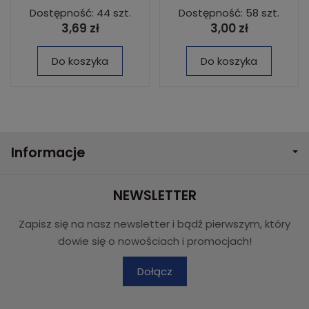
Dostępność: 44 szt.
Dostępność: 58 szt.
3,69 zł
3,00 zł
Do koszyka
Do koszyka
Informacje
NEWSLETTER
Zapisz się na nasz newsletter i bądź pierwszym, który
dowie się o nowościach i promocjach!
Dołącz