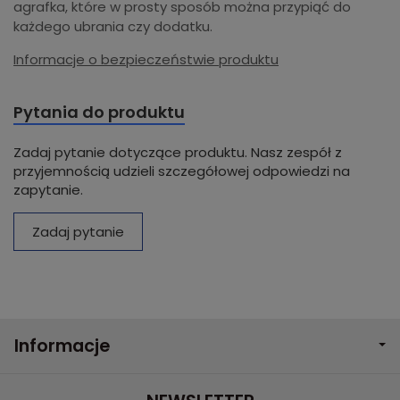
agrafka, które w prosty sposób można przypiąć do
każdego ubrania czy dodatku.
Informacje o bezpieczeństwie produktu
Pytania do produktu
Zadaj pytanie dotyczące produktu. Nasz zespół z
przyjemnością udzieli szczegółowej odpowiedzi na
zapytanie.
Zadaj pytanie
Informacje