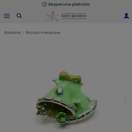
Bezpieczne płatności
biżuteria
broszki metalowe