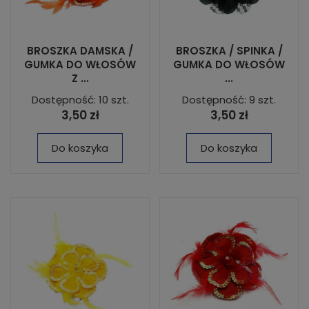
BROSZKA DAMSKA /
BROSZKA / SPINKA /
GUMKA DO WŁOSÓW
GUMKA DO WŁOSÓW
Z ...
...
Dostępność: 10 szt.
Dostępność: 9 szt.
3,50 zł
3,50 zł
Do koszyka
Do koszyka