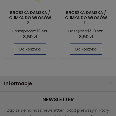
BROSZKA DAMSKA /
BROSZKA DAMSKA /
GUMKA DO WŁOSÓW
GUMKA DO WŁOSÓW
Z ...
Z...
Dostępność: 10 szt.
Dostępność: 9 szt.
3,50 zł
3,50 zł
Do koszyka
Do koszyka
Informacje
NEWSLETTER
Zapisz się na nasz newsletter i bądź pierwszym, który