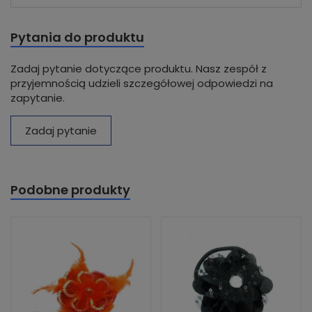
Pytania do produktu
Zadaj pytanie dotyczące produktu. Nasz zespół z
przyjemnością udzieli szczegółowej odpowiedzi na
zapytanie.
Zadaj pytanie
Podobne produkty