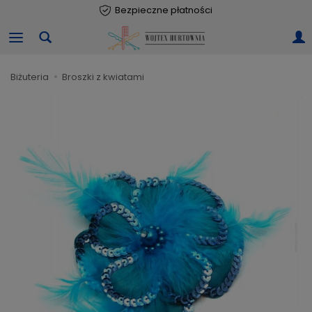
Bezpieczne płatności
biżuteria
broszki z kwiatami