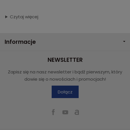
Czytaj więcej
Informacje
NEWSLETTER
Zapisz się na nasz newsletter i bądź pierwszym, który
dowie się o nowościach i promocjach!
Dołącz