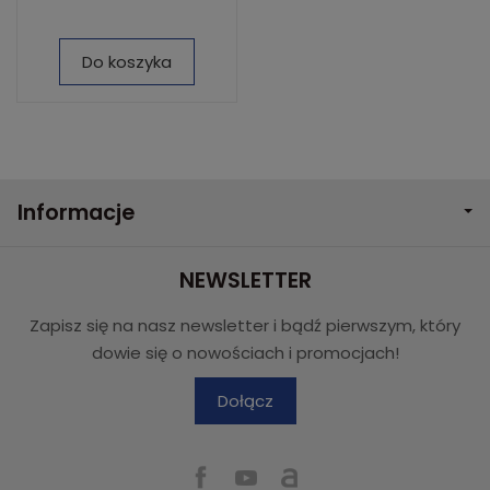
Do koszyka
Informacje
NEWSLETTER
Zapisz się na nasz newsletter i bądź pierwszym, który
dowie się o nowościach i promocjach!
Dołącz