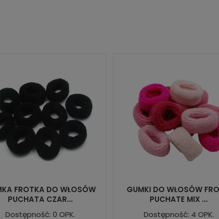
KA FROTKA DO WŁOSÓW
GUMKI DO WŁOSÓW FRO
PUCHATA CZAR...
PUCHATE MIX ...
Dostępność: 0 OPK.
Dostępność: 4 OPK.