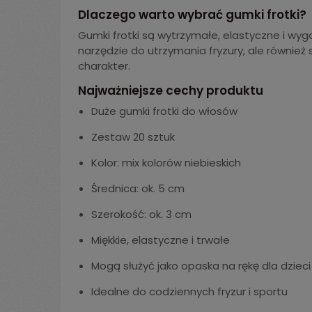
Dlaczego warto wybrać gumki frotki?
Gumki frotki są wytrzymałe, elastyczne i wy
narzędzie do utrzymania fryzury, ale również
charakter.
Najważniejsze cechy produktu
Duże gumki frotki do włosów
Zestaw 20 sztuk
Kolor: mix kolorów niebieskich
Średnica: ok. 5 cm
Szerokość: ok. 3 cm
Miękkie, elastyczne i trwałe
Mogą służyć jako opaska na rękę dla dzieci
Idealne do codziennych fryzur i sportu