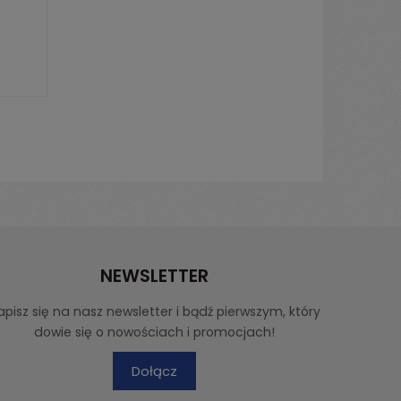
NEWSLETTER
apisz się na nasz newsletter i bądź pierwszym, który
dowie się o nowościach i promocjach!
Dołącz