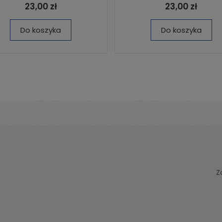
23,00 zł
23,00 zł
Do koszyka
Do koszyka
Z