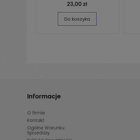
23,00 zł
Do koszyka
Informacje
O firmie
Kontakt
Ogólne Warunku
Sprzedaży