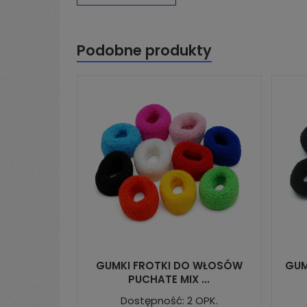
Podobne produkty
GUMKI FROTKI DO WŁOSÓW
GUM
PUCHATE MIX ...
Dostępność: 2 OPK.