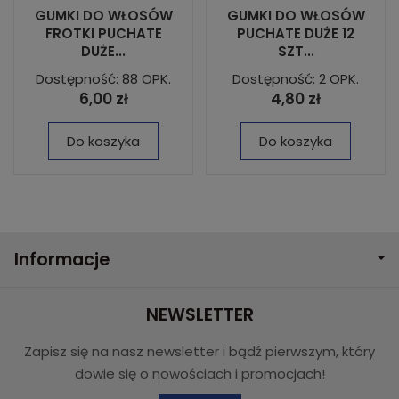
GUMKI DO WŁOSÓW
GUMKI DO WŁOSÓW
FROTKI PUCHATE
PUCHATE DUŻE 12
DUŻE...
SZT...
Dostępność: 88 OPK.
Dostępność: 2 OPK.
6,00 zł
4,80 zł
Do koszyka
Do koszyka
Informacje
NEWSLETTER
Zapisz się na nasz newsletter i bądź pierwszym, który
dowie się o nowościach i promocjach!