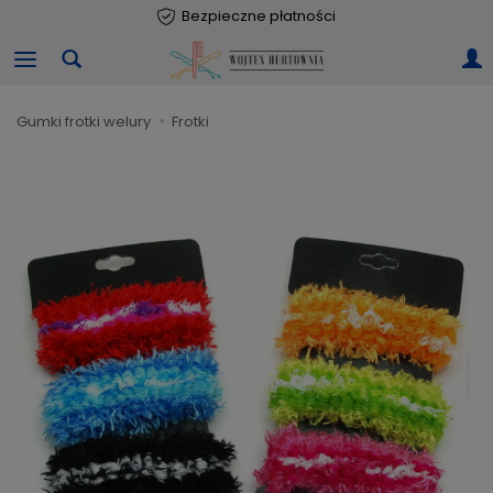
Bezpieczne płatności
gumki frotki welury
frotki