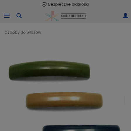
Bezpieczne płatności
ozdoby do włosów