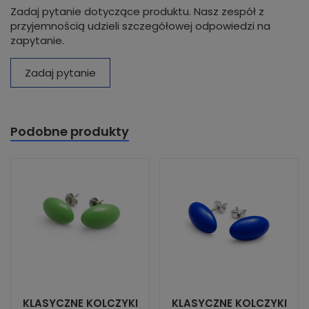
Zadaj pytanie dotyczące produktu. Nasz zespół z
przyjemnością udzieli szczegółowej odpowiedzi na
zapytanie.
Zadaj pytanie
Podobne produkty
KLASYCZNE KOLCZYKI
KLASYCZNE KOLCZYKI