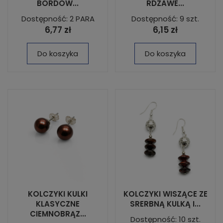
BORDOW...
RDZAWE...
Dostępność: 2 PARA
Dostępność: 9 szt.
6,77 zł
6,15 zł
Do koszyka
Do koszyka
KOLCZYKI KULKI
KOLCZYKI WISZĄCE ZE
KLASYCZNE
SRERBNĄ KULKĄ I...
CIEMNOBRĄZ...
Dostępność: 10 szt.