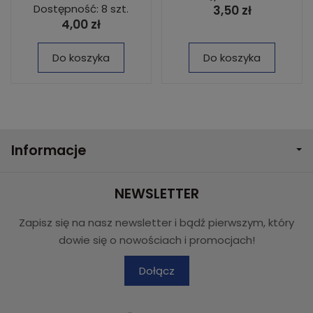
Dostępność: 8 szt.
3,50 zł
4,00 zł
Do koszyka
Do koszyka
Informacje
NEWSLETTER
Zapisz się na nasz newsletter i bądź pierwszym, który
dowie się o nowościach i promocjach!
Dołącz