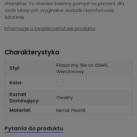
charakter. To również świetny pomysł na prezent dla
osób lubiących oryginalne dodatki i komfortową
biżuterię.
Informacje o bezpieczeństwie produktu
Charakterystyka
Klasyczny, Na co dzień,
Styl:
Wieczorowy
Kolor:
Kształt
Owalny
Dominujący:
Materiał:
Metal, Plastik
Pytania do produktu