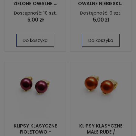
ZIELONE OWALNE ...
OWALNE NIEBIESKI...
Dostępność: 10 szt.
Dostępność: 9 szt.
5,00 zł
5,00 zł
Do koszyka
Do koszyka
KLIPSY KLASYCZNE
KLIPSY KLASYCZNE
FIOLETOWO -
MAŁE RUDE /