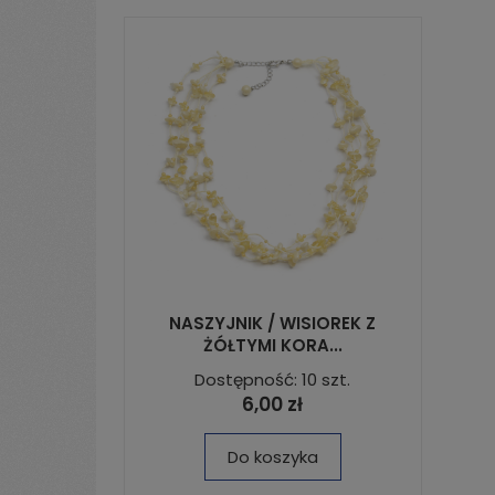
NASZYJNIK / WISIOREK Z
ŻÓŁTYMI KORA...
Dostępność: 10 szt.
6,00 zł
Do koszyka