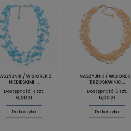
ASZYJNIK / WISIOREK Z
NASZYJNIK / WISIOREK
NIEBIESKIMI ...
'BRZOSKWINIO...
Dostępność: 4 szt.
Dostępność: 6 szt.
6,00 zł
6,00 zł
Do koszyka
Do koszyka