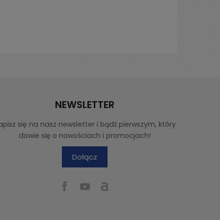
NEWSLETTER
apisz się na nasz newsletter i bądź pierwszym, który
dowie się o nowościach i promocjach!
Dołącz