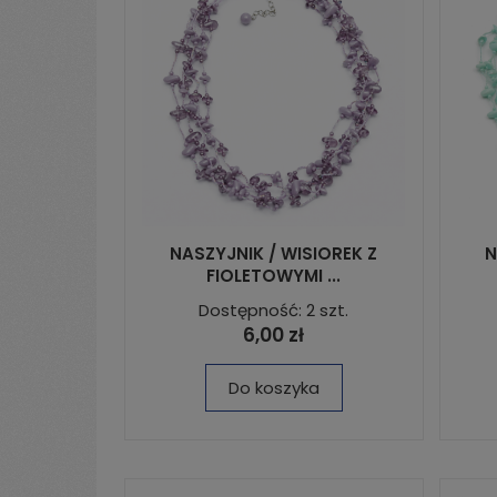
NASZYJNIK / WISIOREK Z
N
FIOLETOWYMI ...
Dostępność: 2 szt.
6,00 zł
Do koszyka