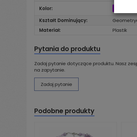
Kolor:
Kształt Dominujący:
Geometry
Materiał:
Plastik
Pytania do produktu
Zadaj pytanie dotyczące produktu. Nasz zesp
na zapytanie.
Zadaj pytanie
Podobne produkty