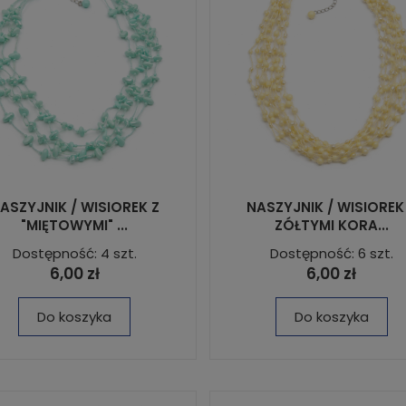
ASZYJNIK / WISIOREK Z
NASZYJNIK / WISIOREK
"MIĘTOWYMI" ...
ZÓŁTYMI KORA...
Dostępność: 4 szt.
Dostępność: 6 szt.
6,00 zł
6,00 zł
Do koszyka
Do koszyka