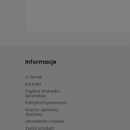
Informacje
O firmie
Kontakt
Ogólne Warunku
Sprzedaży
Polityka Prywatności
Koszty i sposoby
dostawy
Ustawienia cookies
Zwróć produkt